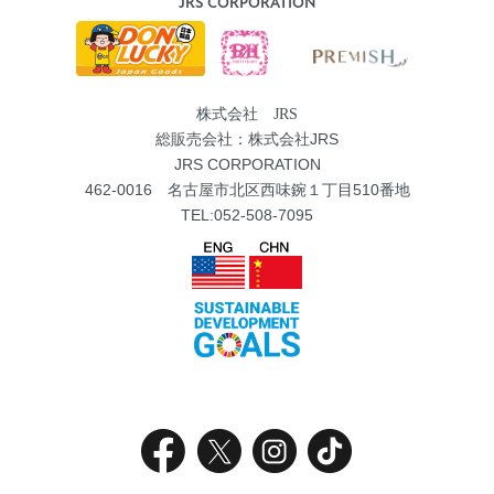
JRS CORPORATION
株式会社 JRS
総販売会社：株式会社JRS
JRS CORPORATION
462-0016 名古屋市北区西味鋺１丁目510番地
TEL:052-508-7095