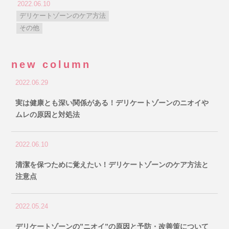
2022.06.10
デリケートゾーンのケア方法
その他
new column
2022.06.29
実は健康とも深い関係がある！デリケートゾーンのニオイや
ムレの原因と対処法
2022.06.10
清潔を保つために覚えたい！デリケートゾーンのケア方法と
注意点
2022.05.24
デリケートゾーンの”ニオイ”の原因と予防・改善策について