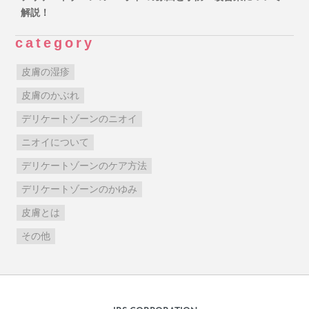
解説！
category
皮膚の湿疹
皮膚のかぶれ
デリケートゾーンのニオイ
ニオイについて
デリケートゾーンのケア方法
デリケートゾーンのかゆみ
皮膚とは
その他