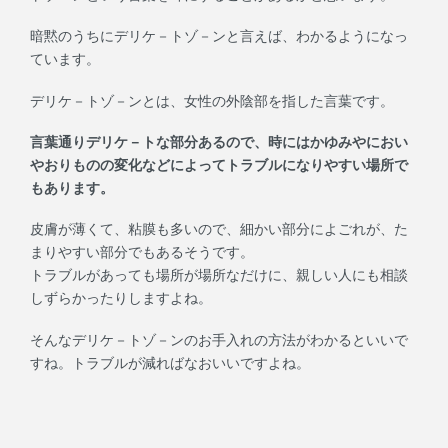
暗黙のうちにデリケ－トゾ－ンと言えば、わかるようになっ
ています。
デリケ－トゾ－ンとは、女性の外陰部を指した言葉です。
言葉通りデリケ－トな部分あるので、時にはかゆみやにおい
やおりものの変化などによってトラブルになりやすい場所で
もあります。
皮膚が薄くて、粘膜も多いので、細かい部分によごれが、た
まりやすい部分でもあるそうです。
トラブルがあっても場所が場所なだけに、親しい人にも相談
しずらかったりしますよね。
そんなデリケ－トゾ－ンのお手入れの方法がわかるといいで
すね。トラブルが減ればなおいいですよね。