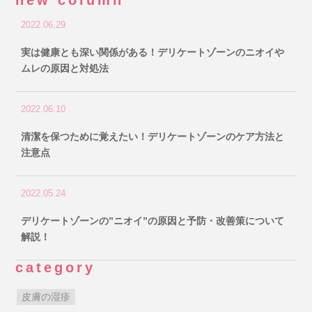
new column
2022.06.29
実は健康とも深い関係がある！デリケートゾーンのニオイや
ムレの原因と対処法
2022.06.10
清潔を保つために覚えたい！デリケートゾーンのケア方法と
注意点
2022.05.24
デリケートゾーンの”ニオイ”の原因と予防・改善策について
解説！
category
皮膚の湿疹