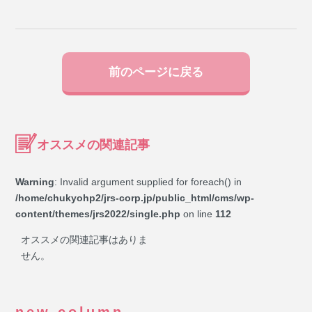
前のページに戻る
オススメの関連記事
Warning
: Invalid argument supplied for foreach() in
/home/chukyohp2/jrs-corp.jp/public_html/cms/wp-
content/themes/jrs2022/single.php
on line
112
オススメの関連記事はありま
せん。