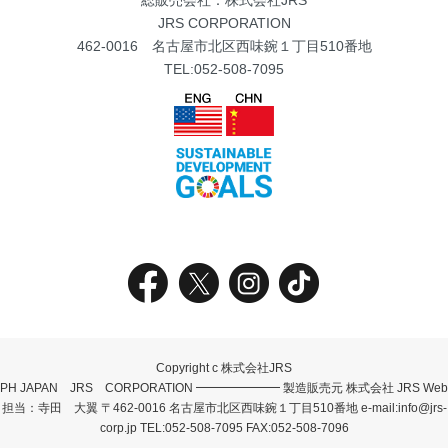
JRS CORPORATION
462-0016 名古屋市北区西味鋺１丁目510番地
TEL:052-508-7095
Copyright c 株式会社JRS
PH JAPAN JRS CORPORATION ━━━━━━━ 製造販売元 株式会社 JRS Web
担当：寺田 大翼 〒462-0016 名古屋市北区西味鋺１丁目510番地 e-mail:info@jrs-
corp.jp TEL:052-508-7095 FAX:052-508-7096