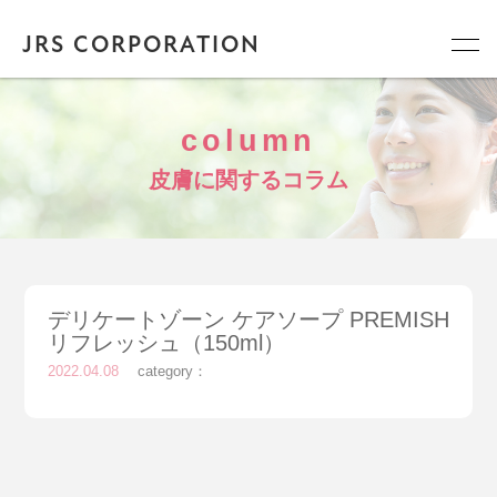
JRS CORPORATION
column
皮膚に関するコラム
デリケートゾーン ケアソープ PREMISH
リフレッシュ（150ml）
2022.04.08
category：