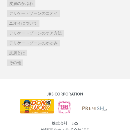
皮膚のかぶれ
デリケートゾーンのニオイ
ニオイについて
デリケートゾーンのケア方法
デリケートゾーンのかゆみ
皮膚とは
その他
JRS CORPORATION
株式会社 JRS
総販売会社：株式会社JRS