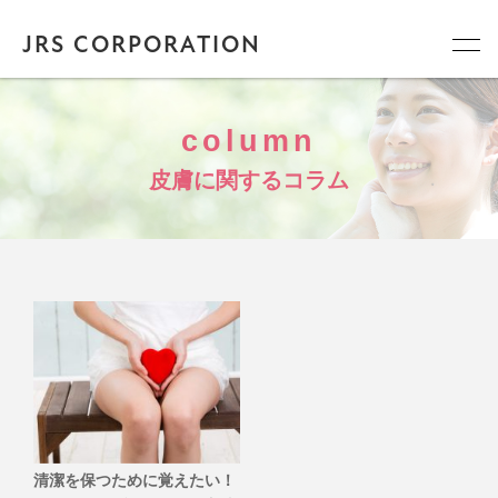
JRS CORPORATION
column
皮膚に関するコラム
清潔を保つために覚えたい！