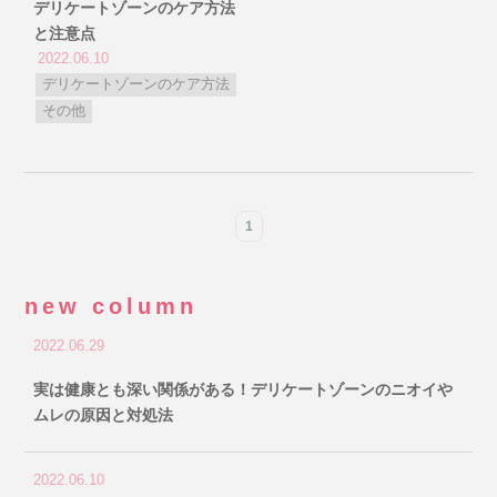
デリケートゾーンのケア方法
と注意点
2022.06.10
デリケートゾーンのケア方法
その他
1
new column
2022.06.29
実は健康とも深い関係がある！デリケートゾーンのニオイや
ムレの原因と対処法
2022.06.10