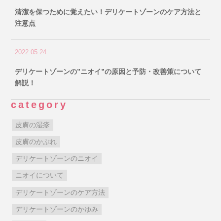
清潔を保つために覚えたい！デリケートゾーンのケア方法と
注意点
2022.05.24
デリケートゾーンの”ニオイ”の原因と予防・改善策について
解説！
category
皮膚の湿疹
皮膚のかぶれ
デリケートゾーンのニオイ
ニオイについて
デリケートゾーンのケア方法
デリケートゾーンのかゆみ