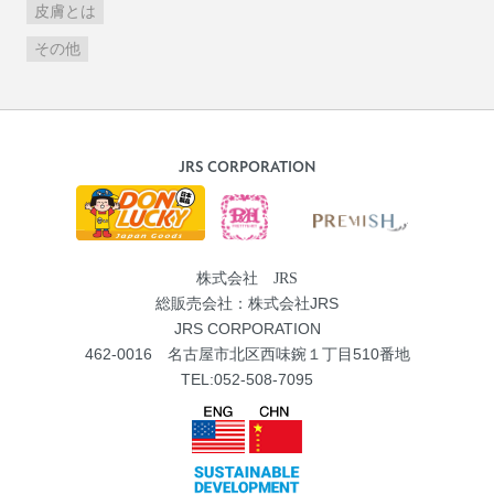
皮膚とは
その他
JRS CORPORATION
株式会社 JRS
総販売会社：株式会社JRS
JRS CORPORATION
462-0016 名古屋市北区西味鋺１丁目510番地
TEL:052-508-7095