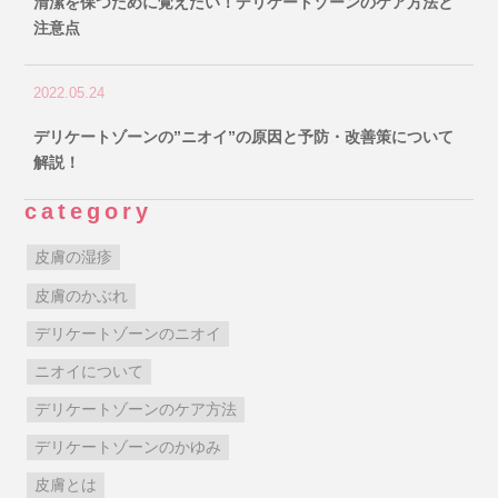
清潔を保つために覚えたい！デリケートゾーンのケア方法と
注意点
2022.05.24
デリケートゾーンの”ニオイ”の原因と予防・改善策について
解説！
category
皮膚の湿疹
皮膚のかぶれ
デリケートゾーンのニオイ
ニオイについて
デリケートゾーンのケア方法
デリケートゾーンのかゆみ
皮膚とは