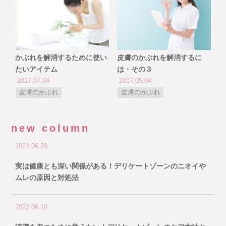
かぶれを解消するために使い
皮膚のかぶれを解消するに
たいアイテム
は・その３
2017.07.04
2017.05.04
皮膚のかぶれ
皮膚のかぶれ
new column
2022.06.29
実は健康とも深い関係がある！デリケートゾーンのニオイや
ムレの原因と対処法
2022.06.10