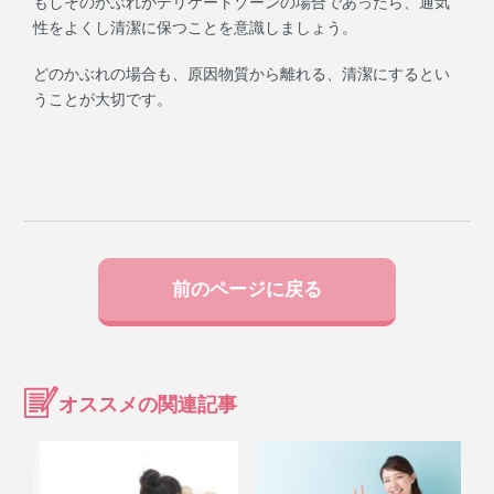
もしそのかぶれがデリケートゾーンの場合であったら、通気
性をよくし清潔に保つことを意識しましょう。
どのかぶれの場合も、原因物質から離れる、清潔にするとい
うことが大切です。
前のページに戻る
オススメの関連記事