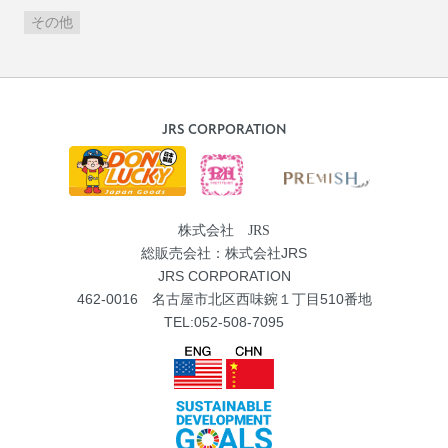
その他
JRS CORPORATION
株式会社 JRS
総販売会社：株式会社JRS
JRS CORPORATION
462-0016 名古屋市北区西味鋺１丁目510番地
TEL:052-508-7095