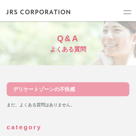
JRS CORPORATION
Q&A
よくある質問
デリケートゾーンの不快感
まだ、よくある質問はありません。
category