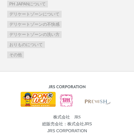
PH JAPANについて
デリケートゾーンについて
デリケートゾーンの不快感
デリケートゾーンの洗い方
おりものについて
その他
JRS CORPORATION
株式会社 JRS
総販売会社：株式会社JRS
JRS CORPORATION