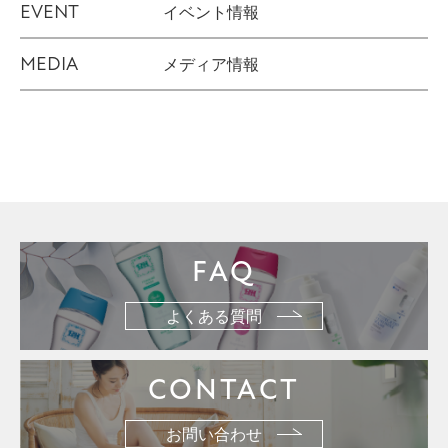
EVENT
イベント情報
MEDIA
メディア情報
FAQ
よくある質問
CONTACT
お問い合わせ