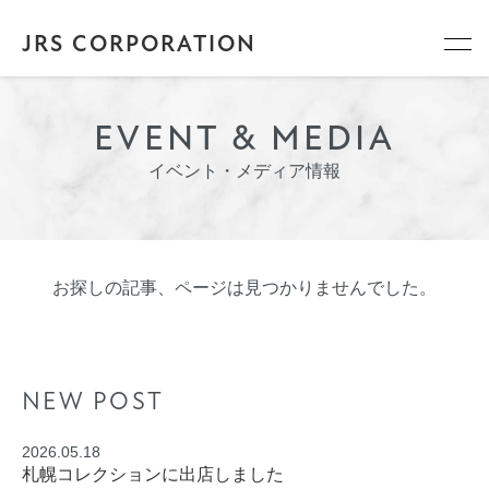
JRS CORPORATION
EVENT & MEDIA
イベント・メディア情報
お探しの記事、ページは見つかりませんでした。
NEW POST
2026.05.18
札幌コレクションに出店しました