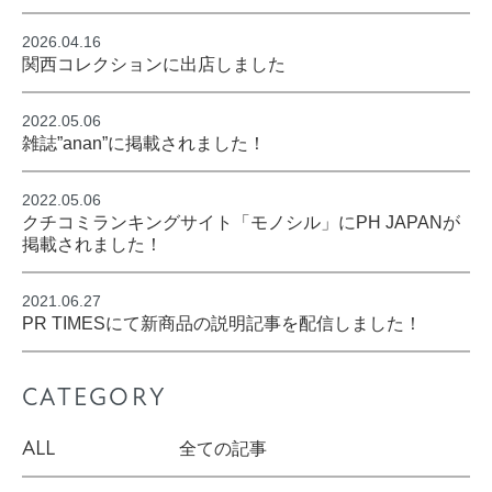
2026.04.16
関西コレクションに出店しました
2022.05.06
雑誌”anan”に掲載されました！
2022.05.06
クチコミランキングサイト「モノシル」にPH JAPANが
掲載されました！
2021.06.27
PR TIMESにて新商品の説明記事を配信しました！
CATEGORY
ALL
全ての記事