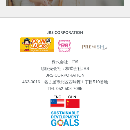
JRS CORPORATION
株式会社 JRS
総販売会社：株式会社JRS
JRS CORPORATION
462-0016 名古屋市北区西味鋺１丁目510番地
TEL:052-508-7095