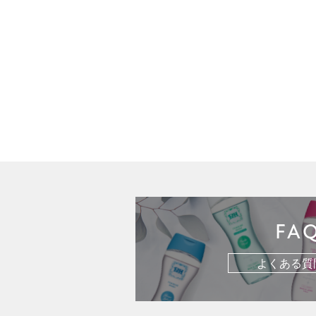
FA
よくある質