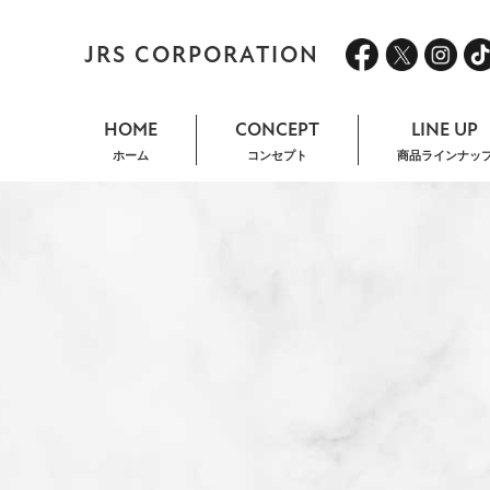
JRS CORPORATION
HOME
CONCEPT
LINE UP
ホーム
コンセプト
商品ラインナッ