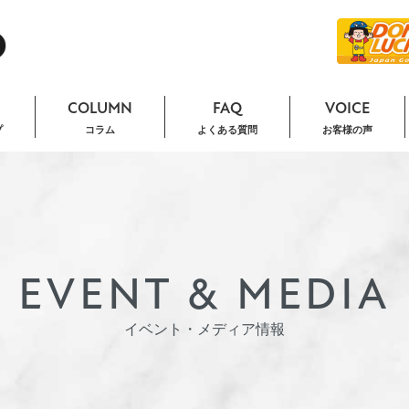
COLUMN
FAQ
VOICE
プ
コラム
よくある質問
お客様の声
EVENT & MEDIA
イベント・メディア情報