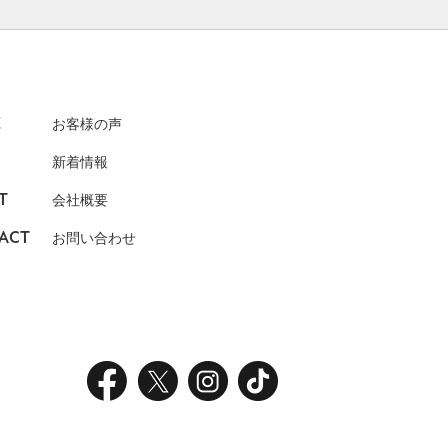
E
お客様の声
新着情報
T
会社概要
ACT
お問い合わせ