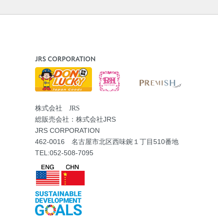
JRS CORPORATION
株式会社 JRS
総販売会社：株式会社JRS
JRS CORPORATION
462-0016 名古屋市北区西味鋺１丁目510番地
TEL:052-508-7095