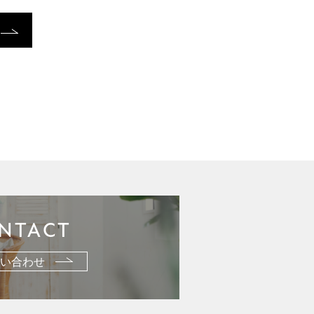
NTACT
い合わせ