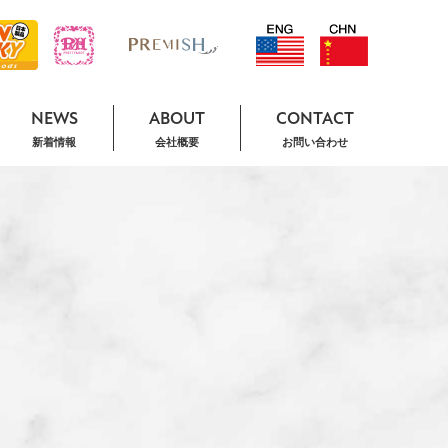
NEWS
ABOUT
CONTACT
新着情報
会社概要
お問い合わせ