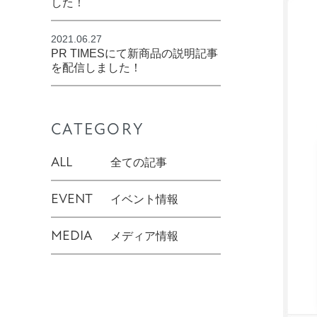
した！
2021.06.27
PR TIMESにて新商品の説明記事
を配信しました！
CATEGORY
ALL
全ての記事
EVENT
イベント情報
MEDIA
メディア情報