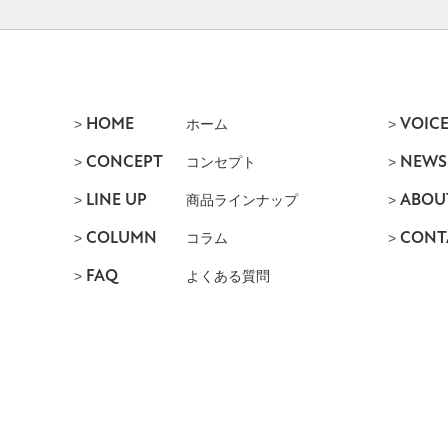
HOME
VOIC
ホーム
CONCEPT
NEWS
コンセプト
LINE UP
ABOU
商品ラインナップ
COLUMN
CONT
コラム
FAQ
よくある質問