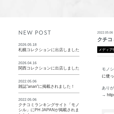
NEW POST
2022.05.06
クチコ
2026.05.18
札幌コレクションに出店しました
メディア
2026.04.16
関西コレクションに出店しました
モノシ
に使っ
2022.05.06
雑誌”anan”に掲載されました！
ありが
→
http
2022.05.06
クチコミランキングサイト「モノ
シル」にPH JAPANが掲載されま