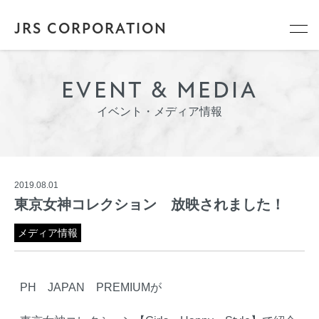
JRS CORPORATION
EVENT & MEDIA
イベント・メディア情報
2019.08.01
東京女神コレクション 放映されました！
メディア情報
PH JAPAN PREMIUMが