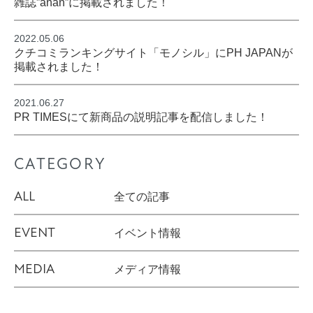
雑誌”anan”に掲載されました！
2022.05.06
クチコミランキングサイト「モノシル」にPH JAPANが
掲載されました！
2021.06.27
PR TIMESにて新商品の説明記事を配信しました！
CATEGORY
ALL
全ての記事
EVENT
イベント情報
MEDIA
メディア情報