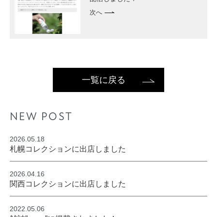
次へ
一覧に戻る
NEW POST
2026.05.18
札幌コレクションに出店しました
2026.04.16
関西コレクションに出店しました
2022.05.06