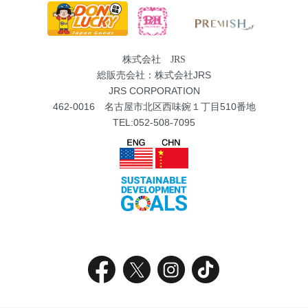
株式会社 JRS
総販売会社：株式会社JRS
JRS CORPORATION
462-0016 名古屋市北区西味鋺１丁目510番地
TEL:052-508-7095