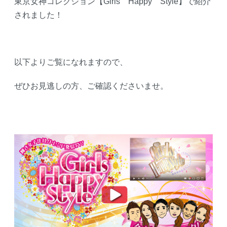
東京女神コレクション【Girls Happy Style】で紹介
されました！
以下よりご覧になれますので、
ぜひお見逃しの方、ご確認くださいませ。