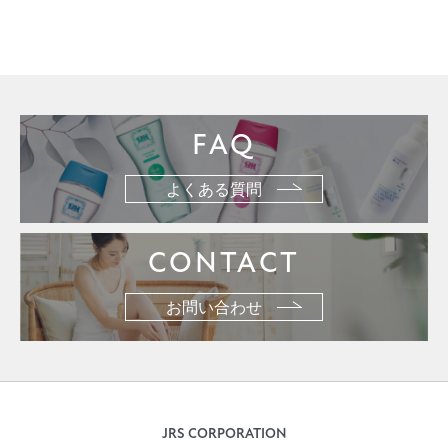
FAQ
よくある質問
CONTACT
お問い合わせ
JRS CORPORATION