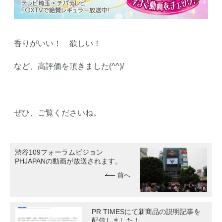
香りがいい！ 欲しい！
など、高評価を頂きました(^^)/
ぜひ、ご覧くださいね。
渋谷109フォーラムビジョン
PHJAPANの動画が放送されます。
前へ
PR TIMESにて新商品の説明記事を
配信しました！