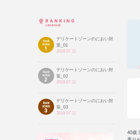
デリケートゾーンのにおい対
策_01
2019.07.11
デリケートゾーンのにおい対
策_02
2019.07.11
デリケートゾーンのにおい対
策_03
2019.07.11
40歳 
香り