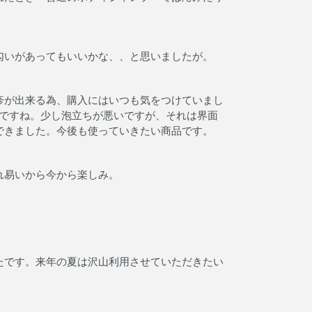
匂いがあってもいいかな、、と思いましたが。
疹が出来る為、購入にはいつも気をつけていまし
プですね。少し泡立ちが悪いですが、それは界面
できました。今後も使っていきたい商品です。
れ易いから今から楽しみ。
たです。来年の夏は沢山利用させていただきたい