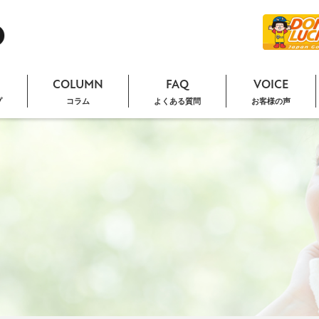
COLUMN
FAQ
VOICE
プ
コラム
よくある質問
お客様の声