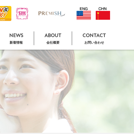
NEWS
ABOUT
CONTACT
新着情報
会社概要
お問い合わせ