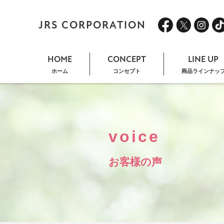
JRS CORPORATION
HOME
CONCEPT
LINE UP
ホーム
コンセプト
商品ラインナッ
voice
お客様の声