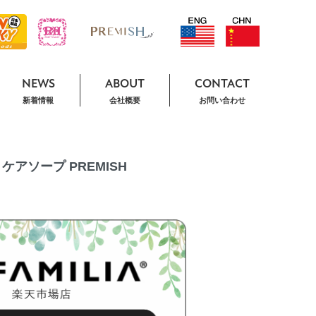
NEWS
ABOUT
CONTACT
新着情報
会社概要
お問い合わせ
ケアソープ PREMISH