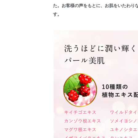
た。お客様の声をもとに、お肌をいたわり
す。