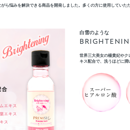
ながら悩みを解決できる商品を開発しました。多くの方に使用していた
白雪のような
BRIGHTENI
世界三大美女の楊貴妃やク
キス配合で、洗うほどに潤