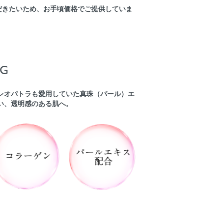
だきたいため、お手頃価格でご提供していま
NG
レオパトラも愛用していた真珠（パール）エ
い、透明感のある肌へ。