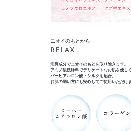
ニオイのもとから
RELAX
消臭成分でニオイのもとを取り除きます。
アミノ酸洗浄料でデリケートなお肌を優し
パーヒアルロン酸・シルクを配合。
お肌の弱い方にも安心してご使用いただけ