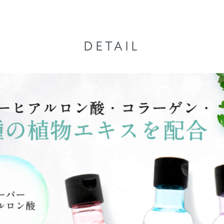
DETAIL