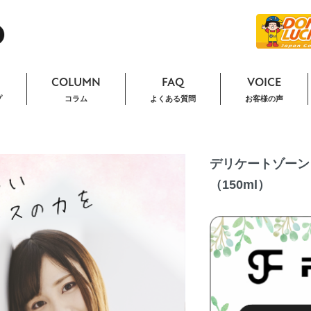
COLUMN
FAQ
VOICE
プ
コラム
よくある質問
お客様の声
デリケートゾーン 
（150ml）