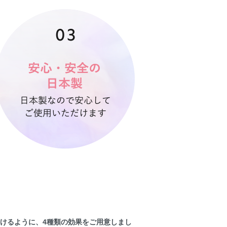
ただけるように、4種類の効果をご用意しまし