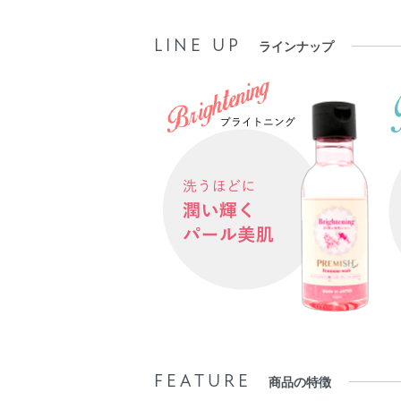
LINE UP
ラインナップ
FEATURE
商品の特徴