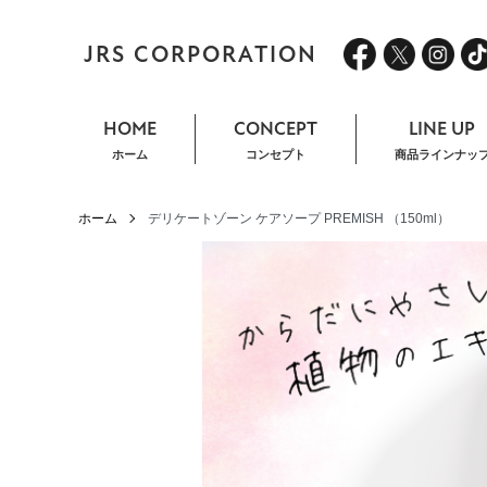
JRS CORPORATION
HOME
CONCEPT
LINE UP
ホーム
コンセプト
商品ラインナッ
ホーム
デリケートゾーン ケアソープ PREMISH （150ml）