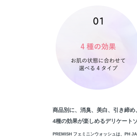
商品別に、消臭、美白、引き締め
4種の効果が楽しめるデリケート
PREMISH フェミニンウォッシュは、P