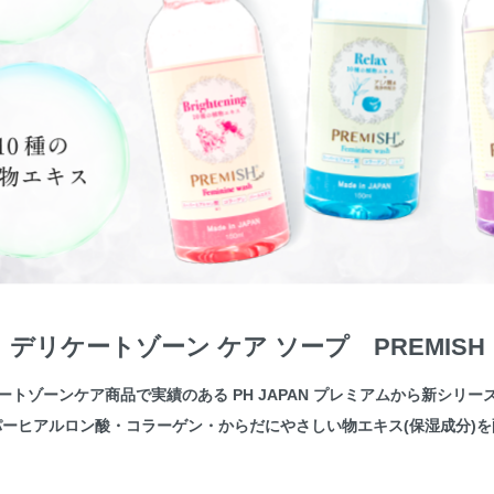
デリケートゾーン ケア ソープ PREMISH
ートゾーンケア商品で実績のある PH JAPAN プレミアムから新シリー
パーヒアルロン酸・コラーゲン・からだにやさしい物エキス(保湿成分)を